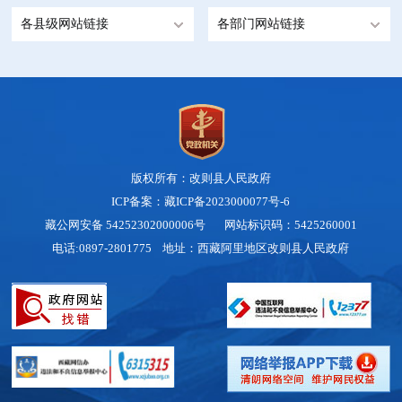
各县级网站链接
各部门网站链接
版权所有：改则县人民政府
ICP备案：藏ICP备2023000077号-6
藏公网安备 54252302000006号
网站标识码：5425260001
电话:0897-2801775 地址：西藏阿里地区改则县人民政府