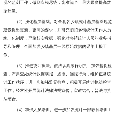
况的监测工作，做到应统尽统，统准统全，最大限度提高数
据质量。
（
2
）
强化基层基础。对全县各乡镇统计基层基础规范
建设提出更新、更高的要求，并研究初拟乡镇统计工作人员
统一化制度，严格核实数据，强化对乡镇统计人员的业务指
导和管理，全面加强乡镇基层一线原始数据的采集上报工
作。
（
3
）
推进统计执法。依法认真履行职责，加强督促检
查，严肃查处统计数据瞒报、虚报、漏报行为，维护正常统
计工作秩序，进一步加强监督检查，积极开展统计执法检查
工作，经常性开展统计法律法规宣传，宣教结合，普法与执
法结合。
（
4
）
加强人员培训。进一步加强统计干部教育培训工