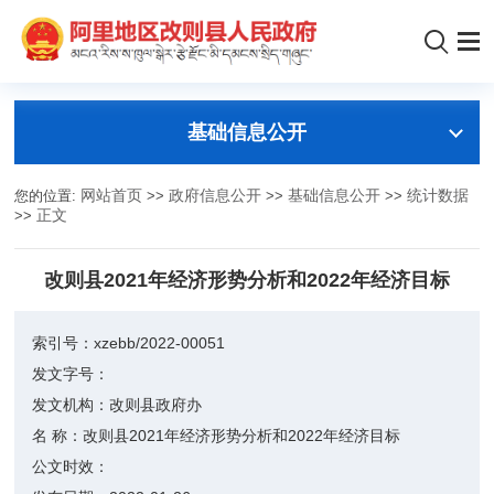
基础信息公开
您的位置:
网站首页
>>
政府信息公开
>>
基础信息公开
>>
统计数据
>>
正文
改则县2021年经济形势分析和2022年经济目标
索引号：
xzebb/2022-00051
发文字号：
发文机构：
改则县政府办
名 称：
改则县2021年经济形势分析和2022年经济目标
公文时效：