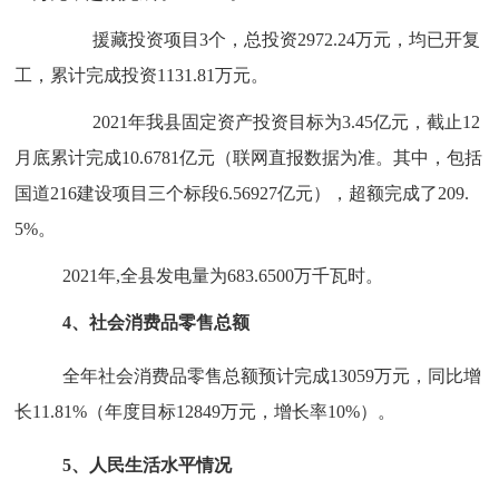
援藏投资项目
3个，总投资2972.24万元，均已开复
工，累计完成投资1131.81万元。
2021年我县固定资产投资目标为3.45亿元，截止12
月底累计完成10.6781亿元（联网直报数据为准。其中，包括
国道216建设项目三个标段6.56927亿元），超额完成了209.
5%。
2021年,全县发电量为683.6500万千瓦时。
4、社会消费品零售总额
全年社会消费品零售总额预计完成
13059万元，同比增
长11.81%（年度目标12849万元，增长率10%）。
5、人民生活水平情况