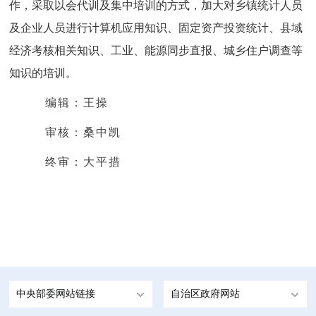
作，采取以会代训及集中培训的方式，加大对乡镇统计人员
及企业人员进行计算机应用知识、固定资产投资统计、县域
经济考核相关知识、工业、能源同步直报、城乡住户调查等
知识的培训。
编辑：王操
审核：桑中凯
终审：大平措
中央部委网站链接
自治区政府网站