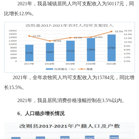
2021年，我县
城镇居民人均可支配收入
为
50117
元，
同
比增长
12.9%。
2021年，全年农牧民人均可支配收入为15784元，同比增
长15.5%。
2021年，我县居民消费价格涨幅控制在3.5%以内。
6、人口稳步增长情况