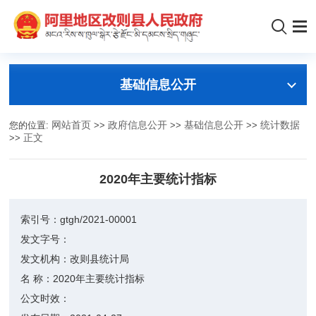
基础信息公开
您的位置:
网站首页
>>
政府信息公开
>>
基础信息公开
>>
统计数据
>>
正文
2020年主要统计指标
索引号：
gtgh/2021-00001
发文字号：
发文机构：
改则县统计局
名 称：
2020年主要统计指标
公文时效：