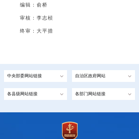
编辑：俞桥
审核：李志桢
终审：大平措
中央部委网站链接
自治区政府网站
各县级网站链接
各部门网站链接