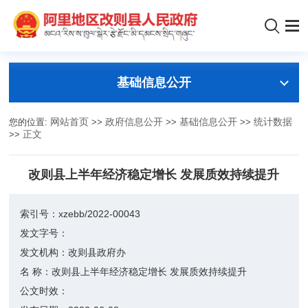
基础信息公开
您的位置:
网站首页
>>
政府信息公开
>>
基础信息公开
>>
统计数据
>>
正文
改则县上半年经济稳定增长 发展质效持续提升
索引号：
xzebb/2022-00043
发文字号：
发文机构：
改则县政府办
名 称：
改则县上半年经济稳定增长 发展质效持续提升
公文时效：