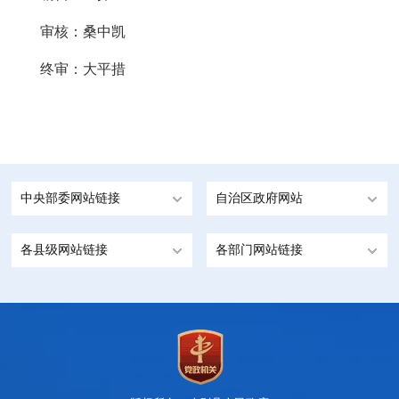
审核：桑中凯
终审：大平措
中央部委网站链接
自治区政府网站
各县级网站链接
各部门网站链接