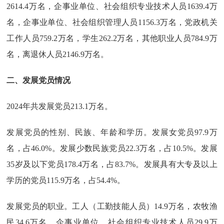
2614.4万名，企事业单位、社会组织专业技术人员1639.4万
名，企事业单位、社会组织管理人员1156.3万名，党政机关
工作人员759.2万名，学生262.2万名，其他职业人员784.9万
名，离退休人员2146.9万名。
二、发展党员情况
2024年共发展党员213.1万名。
发展党员的性别、民族、年龄和学历。发展女党员97.9万
名，占46.0%。发展少数民族党员22.3万名，占10.5%。发展
35岁及以下党员178.4万名，占83.7%。发展具有大专及以上
学历的党员115.9万名，占54.4%。
发展党员的职业。工人（工勤技能人员）14.9万名，农牧渔
民34.6万名，企事业单位、社会组织专业技术人员29.9万