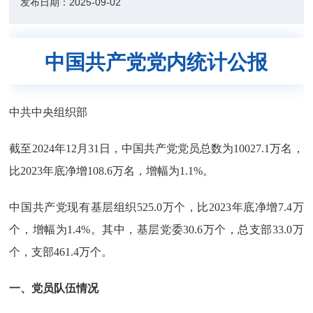
发布日期：
2025-09-02
中国共产党党内统计公报
中共中央组织部
截至2024年12月31日，中国共产党党员总数为10027.1万名，
比2023年底净增108.6万名，增幅为1.1%。
中国共产党现有基层组织525.0万个，比2023年底净增7.4万
个，增幅为1.4%。其中，基层党委30.6万个，总支部33.0万
个，支部461.4万个。
一、党员队伍情况