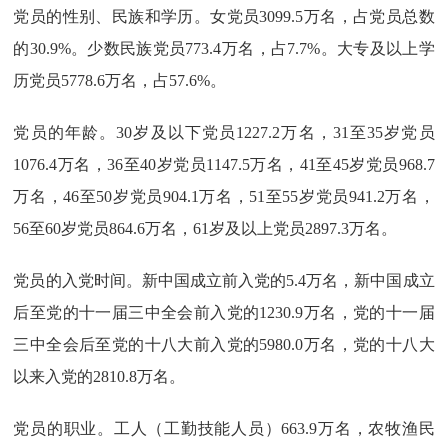
党员的性别、民族和学历。女党员3099.5万名，占党员总数
的30.9%。少数民族党员773.4万名，占7.7%。大专及以上学
历党员5778.6万名，占57.6%。
党员的年龄。30岁及以下党员1227.2万名，31至35岁党员
1076.4万名，36至40岁党员1147.5万名，41至45岁党员968.7
万名，46至50岁党员904.1万名，51至55岁党员941.2万名，
56至60岁党员864.6万名，61岁及以上党员2897.3万名。
党员的入党时间。新中国成立前入党的5.4万名，新中国成立
后至党的十一届三中全会前入党的1230.9万名，党的十一届
三中全会后至党的十八大前入党的5980.0万名，党的十八大
以来入党的2810.8万名。
党员的职业。工人（工勤技能人员）663.9万名，农牧渔民