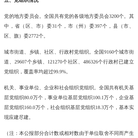
五、党组织情况
党的地方委员会。全国共有党的各级地方委员会3200个。其
中，省（区、市）委31个，市（州）委397个，县（市、
区、旗）委2772个。
城市街道、乡镇、社区、行政村党组织。全国9160个城市街
道、29607个乡镇、121270个社区、486326个行政村已建立
党组织，覆盖率均超过99.9%。
机关、事业单位、企业和社会组织党组织。全国共有机关基
层党组织80.0万个，事业单位基层党组织100.1万个，企业基
层党组织160.0万个，社会组织基层党组织18.3万个，基本实
现应建尽建。
（注：本公报部分合计数或相对数由于单位取舍不同而产生