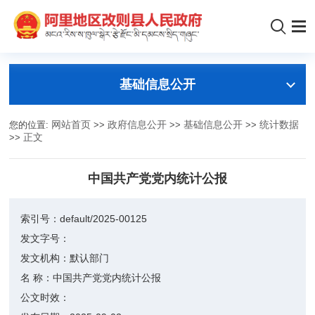
基础信息公开
您的位置:
网站首页
>>
政府信息公开
>>
基础信息公开
>>
统计数据
>>
正文
​中国共产党党内统计公报
索引号：
default/2025-00125
发文字号：
发文机构：
默认部门
名 称：
​中国共产党党内统计公报
公文时效：