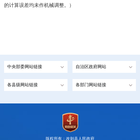
的计算误差均未作机械调整。）
中央部委网站链接
自治区政府网站
各县级网站链接
各部门网站链接
版权所有：改则县人民政府