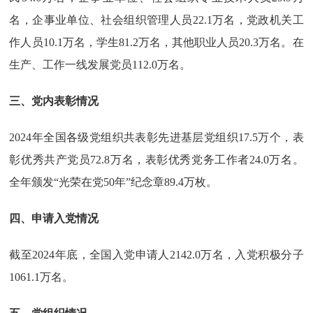
名，企事业单位、社会组织管理人员22.1万名，党政机关工
作人员10.1万名，学生81.2万名，其他职业人员20.3万名。在
生产、工作一线发展党员112.0万名。
三、党内表彰情况
2024年全国各级党组织共表彰先进基层党组织17.5万个，表
彰优秀共产党员72.8万名，表彰优秀党务工作者24.0万名。
全年颁发“光荣在党50年”纪念章89.4万枚。
四、申请入党情况
截至2024年底，全国入党申请人2142.0万名，入党积极分子
1061.1万名。