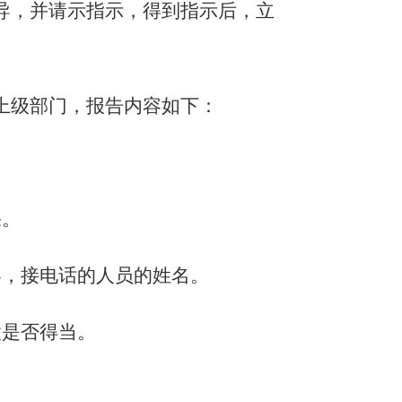
导，并请示指示，得到指示后，立
上级部门，报告内容如下：
果。
容，接电话的人员的姓名。
置是否得当。