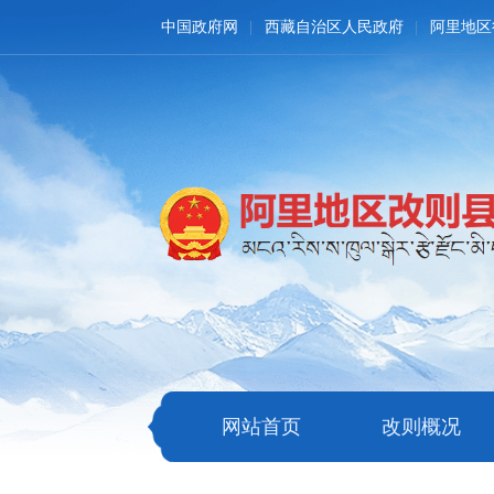
中国政府网
西藏自治区人民政府
阿里地区
网站首页
改则概况