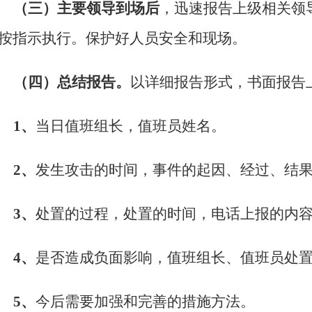
（三）主要领导到场后
，迅速报告上级相关领
按指示执行。保护好人员安全和现场。
（四）总结报告。
以详细报告形式，书面报告
1、
当日值班组长，值班员姓名。
2、
发生攻击的时间，事件的起因、经过、结
3、
处置的过程，处置的时间，电话上报的内
4、
是否造成负面影响，值班组长、值班员处
5、
今后需要加强和完善的措施方法。