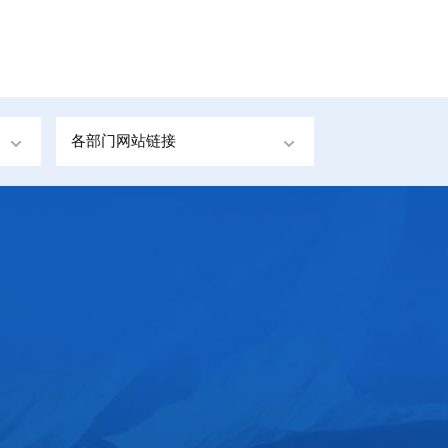
各部门网站链接