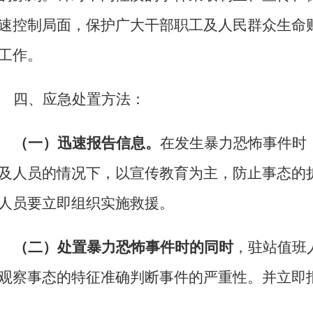
速控制局面，保护广大干部职工及人民群众生命
工作。
四、应急处置方法：
（一）迅速报告信息。
在发生暴力恐怖事件时
及人员的情况下，以宣传教育为主，防止事态的
人员要立即组织实施救援。
（二）处置暴力恐怖事件时的同时
，驻站值班
观察事态的特征准确判断事件的严重性。并立即