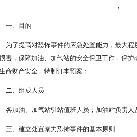
7
一、目的
为了提高对恐怖事件的应急处置能力，最大程
损害，保障加油、加气站的安全保卫工作，保护
生命财产安全，特制订本预案：
二、组成人员
各加油、加气站
驻站
值班人员；加油站负责人
三、建立处置暴力恐怖事件的基本原则