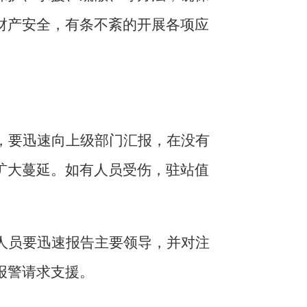
财产安全，有条不紊的开展各项应
，要迅速向上级部门汇报，在没有
扩大蔓延。如有人员受伤，驻站值
人员要迅速报告主要领导，并对注
报警请求支援。