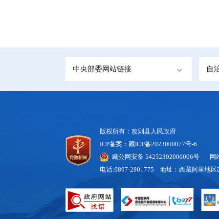
中央部委网站链接
自
版权所有：改则县人民政府
ICP备案：藏ICP备2023000077号-6
藏公网安备 54252302000006号
网站标
电话:0897-2801775 地址：西藏阿里