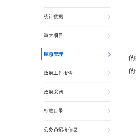
统计数据
重大项目
应急管理
的
的
政府工作报告
政府采购
标准目录
公务员招考信息