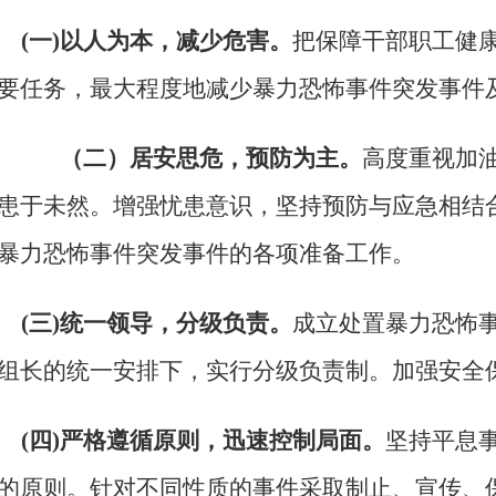
(一)以人为本，减少危害。
把保障干部职工健
要任务，最大程度地减少暴力恐怖事件突发事件
（二）居安思危，预防为主。
高度重视加
患于未然。增强忧患意识，坚持预防与应急相结
暴力恐怖事件突发事件的各项准备工作。
(三)统一领导，分级负责。
成立处置暴力恐怖
组长的统一安排下，实行分级负责制。加强安全
(四)严格遵循原则，迅速控制局面。
坚持平息
的原则。针对不同性质的事件采取制止、宣传、