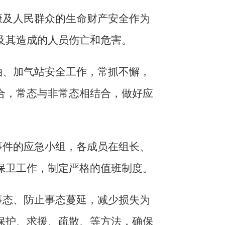
康及人民群众的生命财产安全作为
及其造成的人员伤亡和危害。
油、加气站安全工作，常抓不懈，
合，常态与非常态相结合，做好应
事件的应急小组，各成员在组长、
保卫工作，制定严格的值班制度。
事态、防止事态蔓延，减少损失为
保护、求援、疏散、等方法，确保