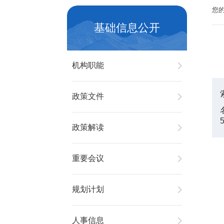
您
基础信息公开
机构职能
政策文件
政策解读
重要会议
规划计划
人事信息