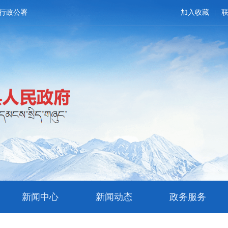
行政公署
加入收藏
新闻中心
新闻动态
政务服务