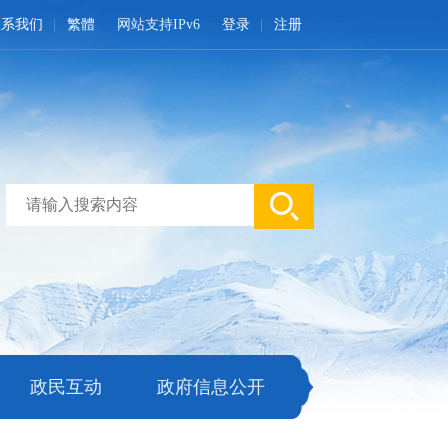
联系我们
繁體
网站支持IPv6
登录
注册
政民互动
政府信息公开