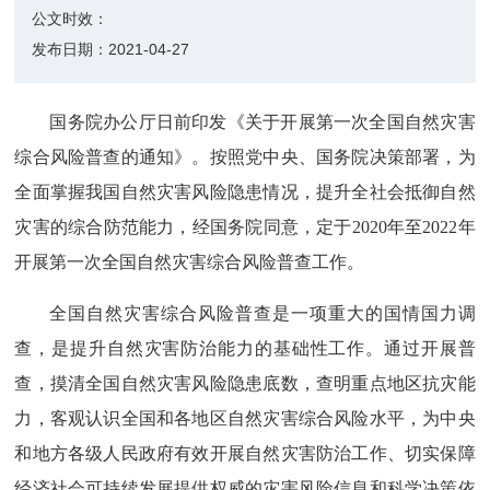
公文时效：
发布日期：
2021-04-27
国务院办公厅日前印发《关于开展第一次全国自然灾害
综合风险普查的通知》。按照党中央、国务院决策部署，为
全面掌握我国自然灾害风险隐患情况，提升全社会抵御自然
灾害的综合防范能力，经国务院同意，定于2020年至2022年
开展第一次全国自然灾害综合风险普查工作。
全国自然灾害综合风险普查是一项重大的国情国力调
查，是提升自然灾害防治能力的基础性工作。通过开展普
查，摸清全国自然灾害风险隐患底数，查明重点地区抗灾能
力，客观认识全国和各地区自然灾害综合风险水平，为中央
和地方各级人民政府有效开展自然灾害防治工作、切实保障
经济社会可持续发展提供权威的灾害风险信息和科学决策依