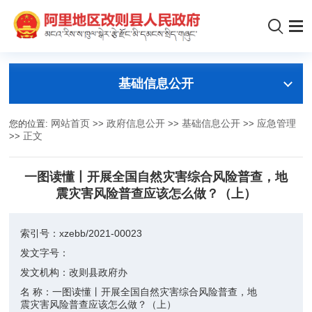
基础信息公开
您的位置:
网站首页
>>
政府信息公开
>>
基础信息公开
>>
应急管理
>>
正文
一图读懂丨开展全国自然灾害综合风险普查，地
震灾害风险普查应该怎么做？（上）
索引号：
xzebb/2021-00023
发文字号：
发文机构：
改则县政府办
名 称：
一图读懂丨开展全国自然灾害综合风险普查，地
震灾害风险普查应该怎么做？（上）