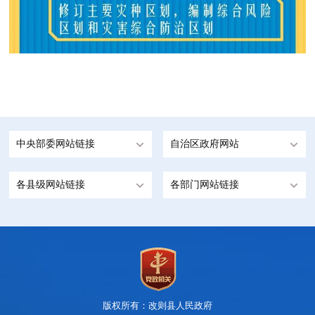
中央部委网站链接
自治区政府网站
各县级网站链接
各部门网站链接
版权所有：改则县人民政府