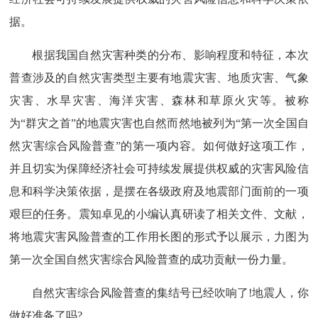
据。
根据我国自然灾害种类的分布、影响程度和特征，本次
普查涉及的自然灾害类型主要有地震灾害、地质灾害、气象
灾害、水旱灾害、海洋灾害、森林和草原火灾等。被称
为“群灾之首”的地震灾害也自然而然地被列为“第一次全国自
然灾害综合风险普查”的第一项内容。如何做好这项工作，
并且切实为保障经济社会可持续发展提供权威的灾害风险信
息和科学决策依据，是摆在各级政府及地震部门面前的一项
艰巨的任务。震知卓见的小编认真研读了相关文件、文献，
将地震灾害风险普查的工作用长图的形式予以展示，力图为
第一次全国自然灾害综合风险普查的成功贡献一份力量。
自然灾害综合风险普查的集结号已经吹响了!地震人，你
做好准备了吗?