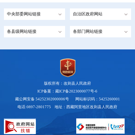
中央部委网站链接
自治区政府网站
各县级网站链接
各部门网站链接
版权所有：改则县人民政府
ICP备案：藏ICP备2023000077号-6
藏公网安备 54252302000006号
网站标识码：5425260001
电话:0897-2801775 地址：西藏阿里地区改则县人民政府