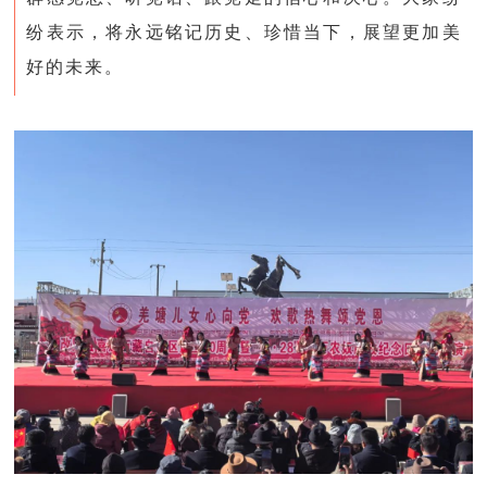
纷表示，将永远铭记历史、珍惜当下，展望更加美
好的未来。