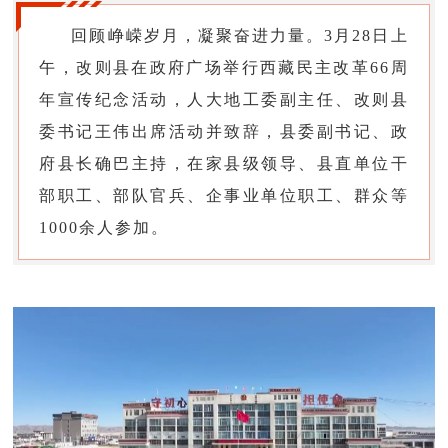
回顾峥嵘岁月，凝聚奋进力量。3月28日上
午，改则县在政府广场举行西藏民主改革66周
年宣传纪念活动，人大地工委副主任、改则县
委书记王伟出席活动并致辞，县委副书记、政
府县长确巴主持，在家县级领导、县直单位干
部职工、部队官兵、企事业单位职工、群众等
1000余人参加。