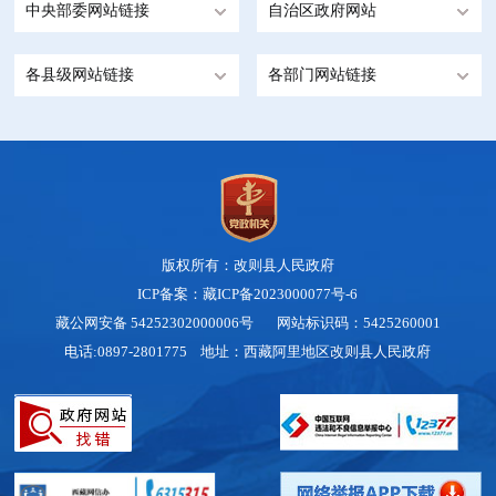
中央部委网站链接
自治区政府网站
各县级网站链接
各部门网站链接
版权所有：改则县人民政府
ICP备案：藏ICP备2023000077号-6
藏公网安备 54252302000006号
网站标识码：5425260001
电话:0897-2801775 地址：西藏阿里地区改则县人民政府