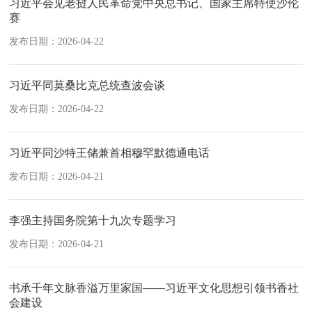
习近平会见老挝人民革命党中央总书记、国家主席特使沙伦
赛
发布日期：2026-04-22
习近平同莫桑比克总统查波会谈
发布日期：2026-04-22
习近平同沙特王储兼首相穆罕默德通电话
发布日期：2026-04-21
李强主持国务院第十九次专题学习
发布日期：2026-04-21
书承千年文脉香溢万里家国——习近平文化思想引领书香社
会建设