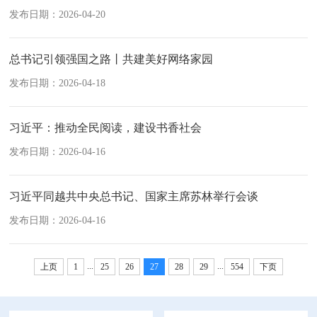
发布日期：2026-04-20
总书记引领强国之路丨共建美好网络家园
发布日期：2026-04-18
习近平：推动全民阅读，建设书香社会
发布日期：2026-04-16
习近平同越共中央总书记、国家主席苏林举行会谈
发布日期：2026-04-16
...
...
上页
1
25
26
27
28
29
554
下页