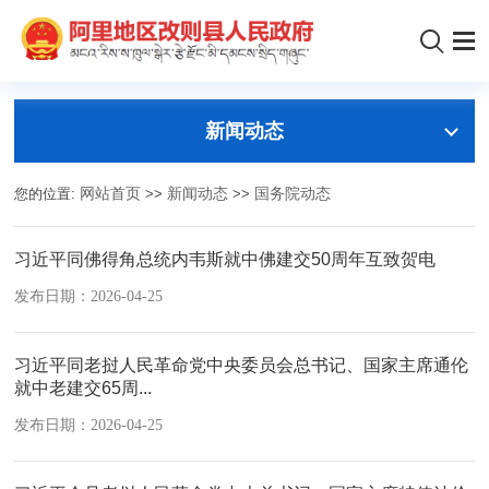
新闻动态
您的位置:
网站首页
>>
新闻动态
>>
国务院动态
习近平同佛得角总统内韦斯就中佛建交50周年互致贺电
发布日期：2026-04-25
习近平同老挝人民革命党中央委员会总书记、国家主席通伦
就中老建交65周...
发布日期：2026-04-25