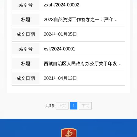
zxshj/2024-00002
2023自然资源工作答卷之一：严守耕地红 ...
2024年01月05日
xslj/2024-00001
西藏自治区人民政府办公厅关于印发《西 ...
2021年04月13日
共5条
上页
1
下页