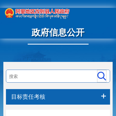
政府信息公开
目标责任考核