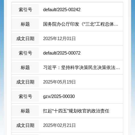
default/2025-00242
国务院办公厅印发《“三北”工程总体规划》
2025年12月01日
default/2025-00072
习近平：坚持科学决策民主决策依法决策 ...
2025年05月19日
gzx/2025-00030
扛起“十四五”规划收官的政治责任
2025年02月21日