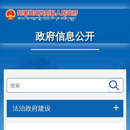
政府信息公开
法治政府建设