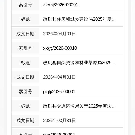
zxshj/2026-00001
改则县住房和城乡建设局2025年度法治政 ...
2026年04月01日
xxgtj/2026-00010
改则县自然资源和林业草原局2025年度法 ...
2026年04月01日
gzjtj/2026-00001
改则县交通运输局关于2025年度法治政府 ...
2026年03月31日
gzx/2026-00002