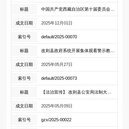
中国共产党西藏自治区第十届委员会第九 ...
2025年12月01日
default/2025-00070
改则县政府系统开展集体观看警示教育片活动
2025年05月27日
default/2025-00073
【法治宣传】 改则县公安局法制大队进校...
2025年05月09日
gzx/2025-00022