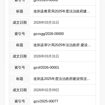
改则县教育局2025年度法治政府建设报告
2026年03月31日
gzxsgg/2026-00000
改则县审计局2025年法治政府 建设年度报...
2026年03月31日
gzsf/2026-00001
改则县2025年度法治政府建设情况报告
2026年02月09日
gzx/2025-00077