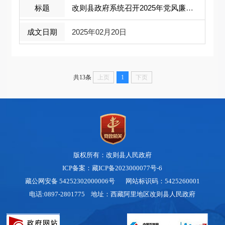
改则县政府系统召开2025年党风廉政建设 ...
2025年02月20日
共13条
上页
1
下页
版权所有：改则县人民政府
ICP备案：藏ICP备2023000077号-6
藏公网安备 54252302000006号
网站标识码：5425260001
电话:0897-2801775 地址：西藏阿里地区改则县人民政府