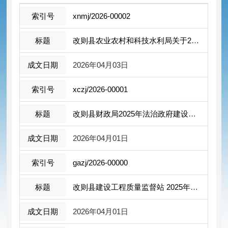
xnmj/2026-00002
改则县农业农村和科技水利局关于2025年 ...
2026年04月03日
xczj/2026-00001
改则县财政局2025年法治政府建设年度报 ...
2026年04月01日
gazj/2026-00000
改则县建设工程质量监督站 2025年度法治...
2026年04月01日