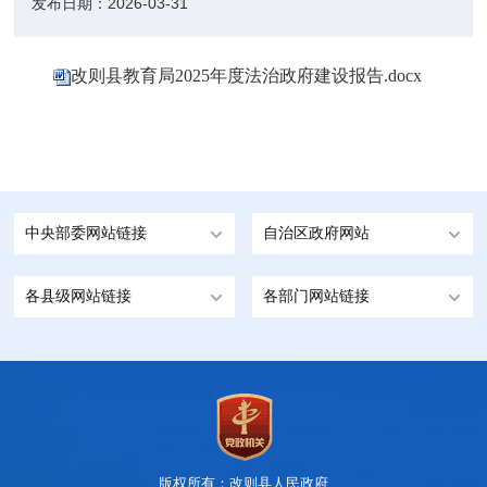
发布日期：
2026-03-31
改则县教育局2025年度法治政府建设报告.docx
中央部委网站链接
自治区政府网站
各县级网站链接
各部门网站链接
版权所有：改则县人民政府