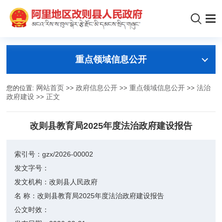
重点领域信息公开
您的位置:
网站首页
>>
政府信息公开
>>
重点领域信息公开
>>
法治
政府建设
>>
正文
改则县教育局2025年度法治政府建设报告
索引号：
gzx/2026-00002
发文字号：
发文机构：
改则县人民政府
名 称：
改则县教育局2025年度法治政府建设报告
公文时效：