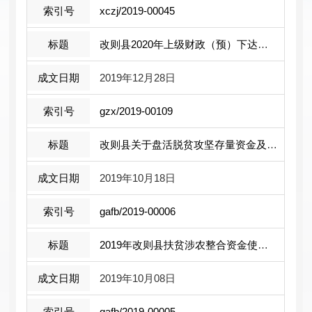
xczj/2019-00045
改则县2020年上级财政（预）下达脱贫攻 ...
2019年12月28日
gzx/2019-00109
改则县关于盘活脱贫攻坚存量资金及易地 ...
2019年10月18日
gafb/2019-00006
2019年改则县扶贫涉农整合资金使用情况 ...
2019年10月08日
gafb/2019-00005