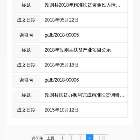
改则县2018年精准扶贫资金投入情况公示
2018年05月22日
gafb/2018-00005
2018年改则县扶贫产业项目公示
2018年05月18日
gafb/2018-00006
改则县扶贫办顺利完成精准扶贫调研工作
2015年10月12日
共60条
上页
1
2
3
4
下页