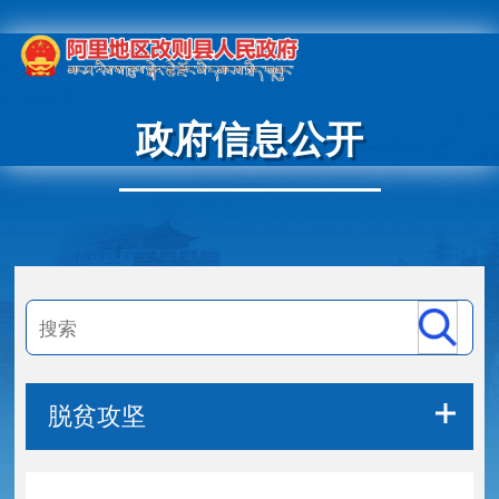
政府信息公开
脱贫攻坚