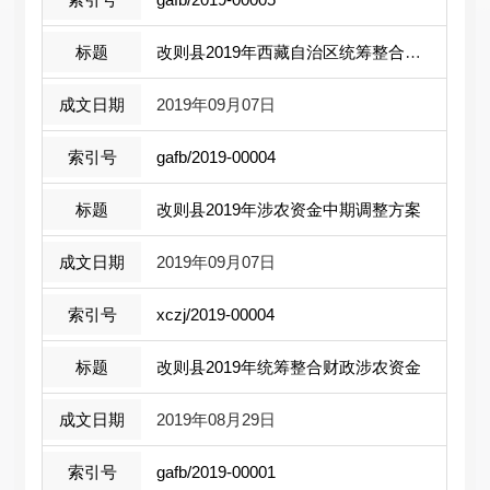
改则县2019年西藏自治区统筹整合资金情 ...
2019年09月07日
gafb/2019-00004
改则县2019年涉农资金中期调整方案
2019年09月07日
xczj/2019-00004
改则县2019年统筹整合财政涉农资金
2019年08月29日
gafb/2019-00001