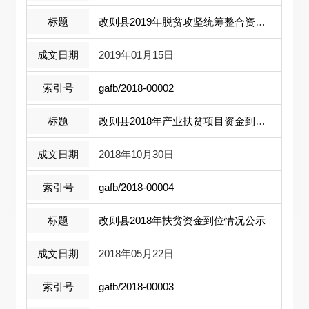
改则县2019年脱贫攻坚统筹整合资金公示 ...
2019年01月15日
gafb/2018-00002
改则县2018年产业扶贫项目资金到账情况 ...
2018年10月30日
gafb/2018-00004
改则县2018年扶贫资金到位情况公示
2018年05月22日
gafb/2018-00003