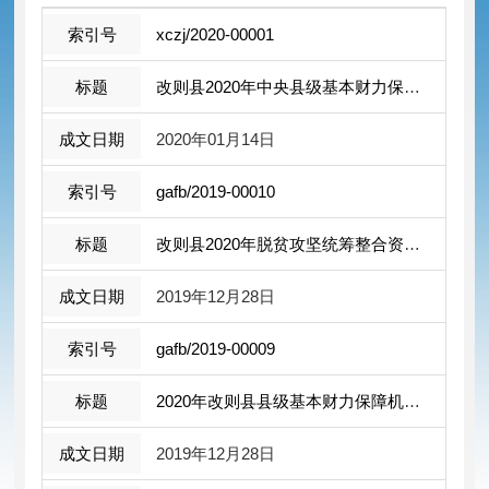
xczj/2020-00001
改则县2020年中央县级基本财力保障机制 ...
2020年01月14日
gafb/2019-00010
改则县2020年脱贫攻坚统筹整合资金项目 ...
2019年12月28日
gafb/2019-00009
2020年改则县县级基本财力保障机制奖补 ...
2019年12月28日