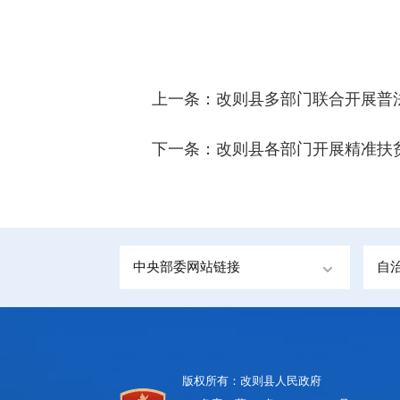
上一条：
改则县多部门联合开展普
下一条：
改则县各部门开展精准扶
中央部委网站链接
自
版权所有：改则县人民政府