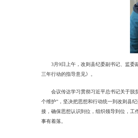
3月9日上午，改则县纪委副书记、监
三年行动的指导意见》。
会议传达学习贯彻习近平总书记关于脱贫
个维护”，坚决把思想和行动统一到改则县
接，确保思想认识到位，组织领导到位，工
事有着落。