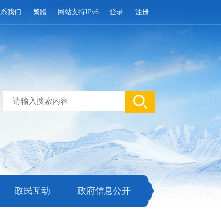
联系我们
繁體
网站支持IPv6
登录
注册
政民互动
政府信息公开