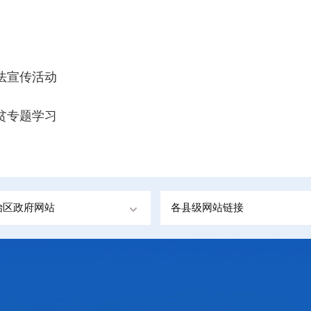
法宣传活动
贫专题学习
治区政府网站
各县级网站链接