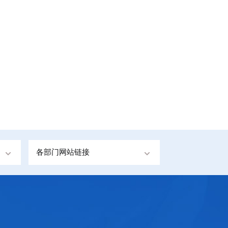
各部门网站链接