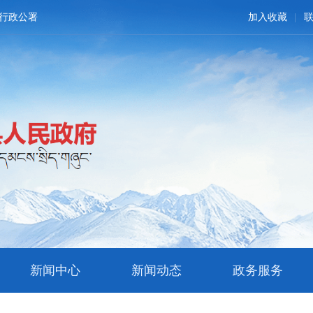
行政公署
加入收藏
新闻中心
新闻动态
政务服务
文