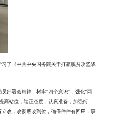
学习了《中共中央国务院关于打赢脱贫攻坚战
员部署会精神，树牢“四个意识”，强化“两
提高站位，端正态度，认真准备，加强衔
行立改，改彻底改到位，确保件件有回应，事