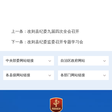
上一条：
改则县纪委九届四次全会召开
下一条：
改则县纪委监委召开专题学习会
中央部委网站链接
自治区政府网站
各县级网站链接
各部门网站链接