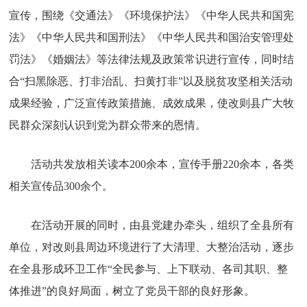
宣传，围绕《交通法》《环境保护法》《中华人民共和国宪
法》《中华人民共和国刑法》《中华人民共和国治安管理处
罚法》《婚姻法》等法律法规及政策常识进行宣传，同时结
合“扫黑除恶、打非治乱、扫黄打非”以及脱贫攻坚相关活动
成果经验，广泛宣传政策措施、成效成果，使改则县广大牧
民群众深刻认识到党为群众带来的恩情。
活动共发放相关读本200余本，宣传手册220余本，各类
相关宣传品300余个。
在活动开展的同时，由县党建办牵头，组织了全县所有
单位，对改则县周边环境进行了大清理、大整治活动，逐步
在全县形成环卫工作“全民参与、上下联动、各司其职、整
体推进”的良好局面，树立了党员干部的良好形象。