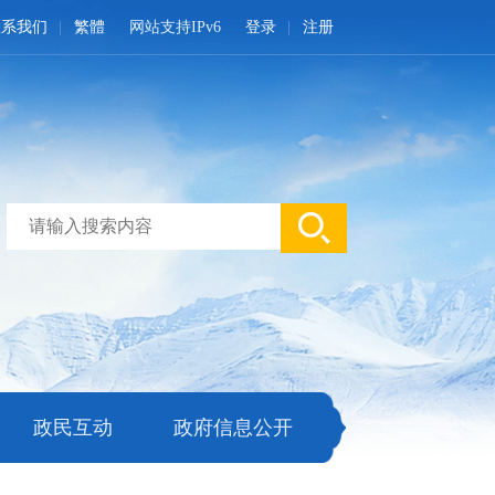
联系我们
繁體
网站支持IPv6
登录
注册
政民互动
政府信息公开