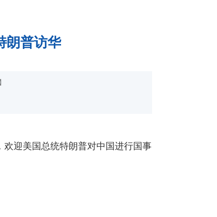
特朗普访华
】
，欢迎美国总统特朗普对中国进行国事