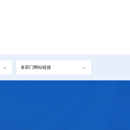
各部门网站链接