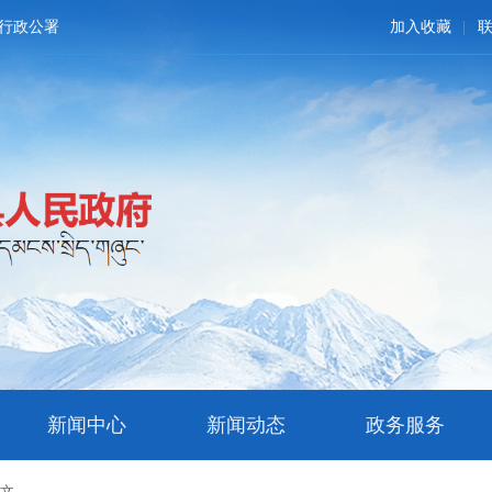
行政公署
加入收藏
新闻中心
新闻动态
政务服务
正文