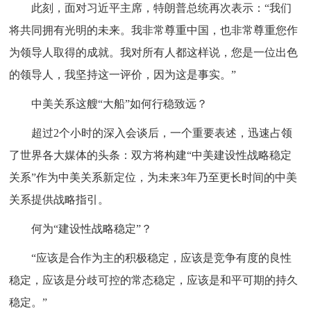
此刻，面对习近平主席，特朗普总统再次表示：“我们
将共同拥有光明的未来。我非常尊重中国，也非常尊重您作
为领导人取得的成就。我对所有人都这样说，您是一位出色
的领导人，我坚持这一评价，因为这是事实。”
中美关系这艘“大船”如何行稳致远？
超过2个小时的深入会谈后，一个重要表述，迅速占领
了世界各大媒体的头条：双方将构建“中美建设性战略稳定
关系”作为中美关系新定位，为未来3年乃至更长时间的中美
关系提供战略指引。
何为“建设性战略稳定”？
“应该是合作为主的积极稳定，应该是竞争有度的良性
稳定，应该是分歧可控的常态稳定，应该是和平可期的持久
稳定。”