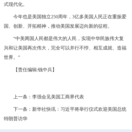
式现代化。
今年也是美国独立250周年，3亿多美国人民正在重振爱
国、创新、开拓精神，推动美国发展迈向新的征程。
“中美两国人民都是伟大的人民，实现中华民族伟大复
兴和让美国再次伟大，完全可以并行不悖、相互成就、造福
世界。”
【责任编辑:钱中兵】
上一条：
李强会见美国工商界代表
下一条：
新华社快讯：习近平将举行仪式欢迎美国总统
特朗普访华