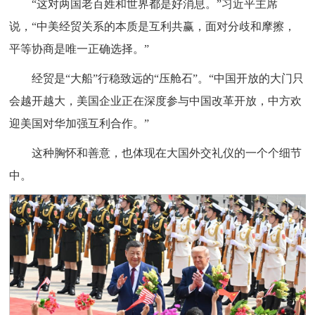
“这对两国老百姓和世界都是好消息。”习近平主席
说，“中美经贸关系的本质是互利共赢，面对分歧和摩擦，
平等协商是唯一正确选择。”
经贸是“大船”行稳致远的“压舱石”。“中国开放的大门只
会越开越大，美国企业正在深度参与中国改革开放，中方欢
迎美国对华加强互利合作。”
这种胸怀和善意，也体现在大国外交礼仪的一个个细节
中。