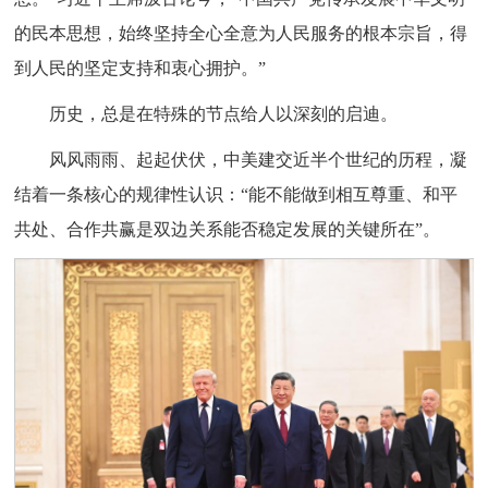
的民本思想，始终坚持全心全意为人民服务的根本宗旨，得
到人民的坚定支持和衷心拥护。”
历史，总是在特殊的节点给人以深刻的启迪。
风风雨雨、起起伏伏，中美建交近半个世纪的历程，凝
结着一条核心的规律性认识：“能不能做到相互尊重、和平
共处、合作共赢是双边关系能否稳定发展的关键所在”。