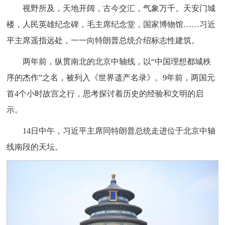
视野所及，天地开阔，古今交汇，气象万千。天安门城
楼，人民英雄纪念碑，毛主席纪念堂，国家博物馆……习近
平主席遥指远处，一一向特朗普总统介绍标志性建筑。
两年前，纵贯南北的北京中轴线，以“中国理想都城秩
序的杰作”之名，被列入《世界遗产名录》。9年前，两国元
首4个小时故宫之行，思考探讨着历史的经验和文明的启
示。
14日中午，习近平主席同特朗普总统走进位于北京中轴
线南段的天坛。