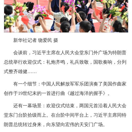
新华社记者 饶爱民 摄
会谈前，习近平主席在人民大会堂东门外广场为特朗普
总统举行欢迎仪式：礼炮齐鸣，礼兵致敬，国歌奏响，分列
式整齐雄健……
有一个细节：中国人民解放军军乐团演奏了美国作曲家
创作于19世纪末的一首进行曲《越过海洋的握手》。
还有一幕场景：欢迎仪式结束，两国元首沿着人民大会
堂东门台阶拾级而上。在台阶中间平台上，习近平主席同特
朗普总统转过身来，向东望向宏伟的天安门广场。