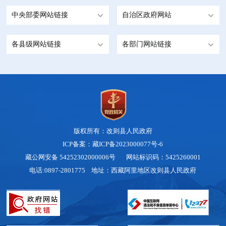
中央部委网站链接
自治区政府网站
各县级网站链接
各部门网站链接
版权所有：改则县人民政府
ICP备案：藏ICP备2023000077号-6
藏公网安备 54252302000006号
网站标识码：5425260001
电话:0897-2801775 地址：西藏阿里地区改则县人民政府