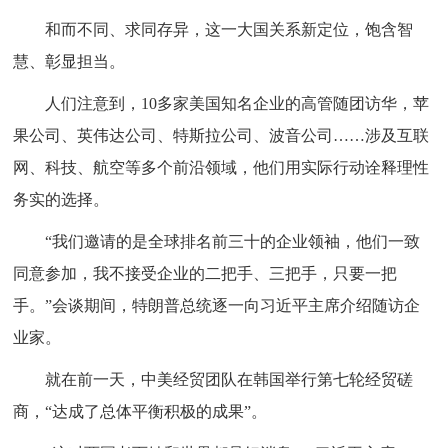
和而不同、求同存异，这一大国关系新定位，饱含智
慧、彰显担当。
人们注意到，10多家美国知名企业的高管随团访华，苹
果公司、英伟达公司、特斯拉公司、波音公司……涉及互联
网、科技、航空等多个前沿领域，他们用实际行动诠释理性
务实的选择。
“我们邀请的是全球排名前三十的企业领袖，他们一致
同意参加，我不接受企业的二把手、三把手，只要一把
手。”会谈期间，特朗普总统逐一向习近平主席介绍随访企
业家。
就在前一天，中美经贸团队在韩国举行第七轮经贸磋
商，“达成了总体平衡积极的成果”。