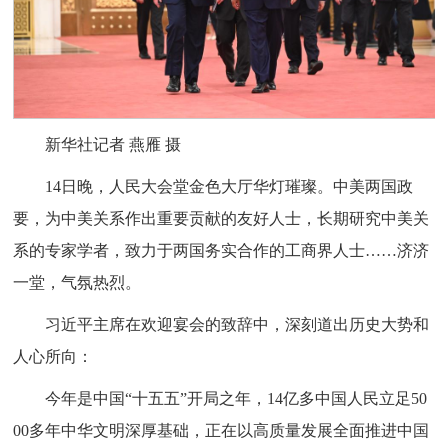
新华社记者 燕雁 摄
14日晚，人民大会堂金色大厅华灯璀璨。中美两国政
要，为中美关系作出重要贡献的友好人士，长期研究中美关
系的专家学者，致力于两国务实合作的工商界人士……济济
一堂，气氛热烈。
习近平主席在欢迎宴会的致辞中，深刻道出历史大势和
人心所向：
今年是中国“十五五”开局之年，14亿多中国人民立足50
00多年中华文明深厚基础，正在以高质量发展全面推进中国