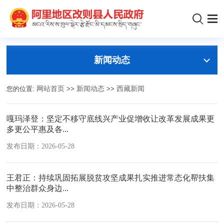
新闻动态
您的位置:
网站首页
>>
新闻动态
>>
西藏新闻
嘎玛泽登：坚定不移守底线兴产业促增收让改革发展成果更
多更公平惠及各...
发布日期：2026-05-28
王君正：持续巩固拓展脱贫攻坚成果扎实推进常态化帮扶集
中整治群众身边...
发布日期：2026-05-28