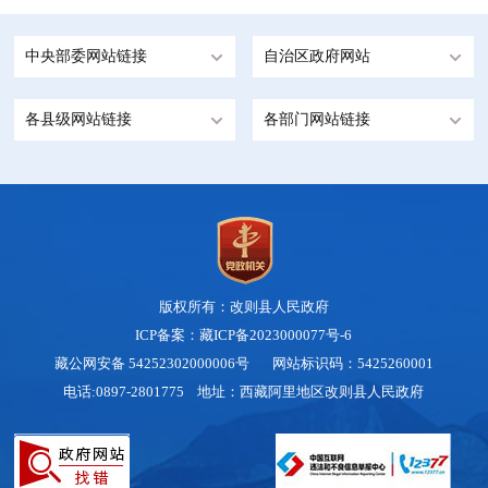
中央部委网站链接
自治区政府网站
各县级网站链接
各部门网站链接
版权所有：改则县人民政府
ICP备案：藏ICP备2023000077号-6
藏公网安备 54252302000006号
网站标识码：5425260001
电话:0897-2801775 地址：西藏阿里地区改则县人民政府