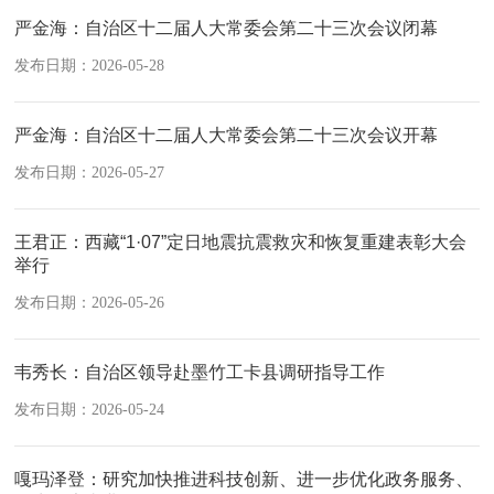
严金海：自治区十二届人大常委会第二十三次会议闭幕
发布日期：2026-05-28
严金海：自治区十二届人大常委会第二十三次会议开幕
发布日期：2026-05-27
王君正：西藏“1·07”定日地震抗震救灾和恢复重建表彰大会
举行
发布日期：2026-05-26
韦秀长：自治区领导赴墨竹工卡县调研指导工作
发布日期：2026-05-24
嘎玛泽登：研究加快推进科技创新、进一步优化政务服务、