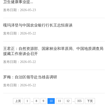
卫生健康事业提...
发布日期：2026-05-23
嘎玛泽登与中国农业银行行长王志恒座谈
发布日期：2026-05-22
王君正：自然资源部、国家林业和草原局、中国地质调查局
援藏工作座谈会召开
发布日期：2026-05-22
罗梅：自治区领导赴当雄县调研
发布日期：2026-05-22
...
...
上页
1
8
9
10
11
12
355
下页