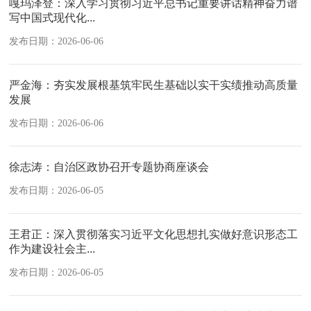
嘎玛泽登：深入学习贯彻习近平总书记重要讲话精神奋力谱
写中国式现代化...
发布日期：2026-06-06
严金海：夯实发展根基筑牢民生基础以实干实绩推动高质量
发展
发布日期：2026-06-06
徐志涛：自治区政协召开专题协商座谈会
发布日期：2026-06-05
王君正：深入贯彻落实习近平文化思想扎实做好意识形态工
作为建设社会主...
发布日期：2026-06-05