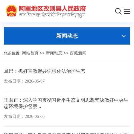
新闻动态
您的位置:
网站首页
>>
新闻动态
>>
西藏新闻
旦巴：抓好宣教聚共识强化法治护生态
发布日期：2026-06-07
王君正：深入学习贯彻习近平生态文明思想坚决做好中央生
态环境保护督察...
发布日期：2026-06-06