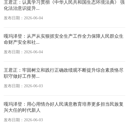
王君正：认真学习贯彻《中华人民共和国生态环境法典》 强
化法治意识提升...
发布日期：2026-06-04
嘎玛泽登：从严从实狠抓安全生产工作全力保障人民群众生
命财产安全和社...
发布日期：2026-06-04
王君正：牢固树立和践行正确政绩观不断提升综合素质恪尽
职守做好工作努...
发布日期：2026-06-03
嘎玛泽登：用心用情办好人民满意教育培养更多担当民族复
兴大任的时代新人
发布日期：2026-06-03