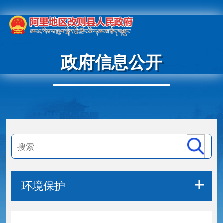
政府信息公开
环境保护