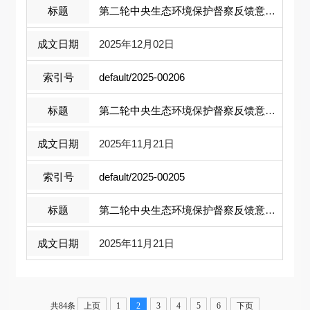
第二轮中央生态环境保护督察反馈意见（6...
2025年12月02日
default/2025-00206
第二轮中央生态环境保护督察反馈意见（1...
2025年11月21日
default/2025-00205
第二轮中央生态环境保护督察反馈意见（1...
2025年11月21日
共84条
上页
1
2
3
4
5
6
下页