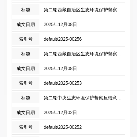
第二轮西藏自治区生态环境保护督察报告 ...
2025年12月08日
default/2025-00256
第二轮西藏自治区生态环境保护督察报告 ...
2025年12月08日
default/2025-00253
第二轮中央生态环境保护督察反馈意见（2...
2025年12月02日
default/2025-00252