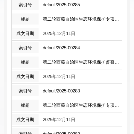
default/2025-00285
第二轮西藏自治区生态环境保护专项督察 ...
2025年12月11日
default/2025-00284
第二轮西藏自治区生态环境保护督察报告 ...
2025年12月11日
default/2025-00283
第二轮西藏自治区生态环境保护专项督察 ...
2025年12月11日
default/2025-00282