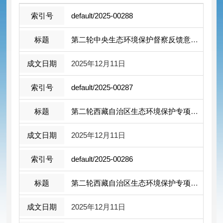
default/2025-00288
第二轮中央生态环境保护督察反馈意见（...
2025年12月11日
default/2025-00287
第二轮西藏自治区生态环境保护专项督察 ...
2025年12月11日
default/2025-00286
第二轮西藏自治区生态环境保护专项督察 ...
2025年12月11日