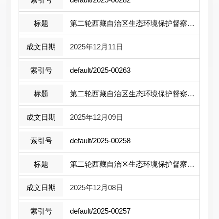
第二轮西藏自治区生态环境保护督察报告 ...
2025年12月11日
default/2025-00263
第二轮西藏自治区生态环境保护督察报告 ...
2025年12月09日
default/2025-00258
第二轮西藏自治区生态环境保护督察报告 ...
2025年12月08日
default/2025-00257