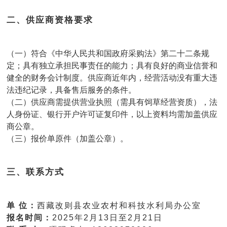
二、供应商资格要求
（一）符合《中华人民共和国政府采购法》第二十二条规
定；具有独立承担民事责任的能力；具有良好的商业信誉和
健全的财务会计制度。供应商近年内，经营活动没有重大违
法违纪记录，具备售后服务的条件。
（二）供应商需提供营业执照（需具有饲草经营资质），法
人身份证、银行开户许可证复印件，以上资料均需加盖供应
商公章。
（三）报价单原件（加盖公章）。
三、联系方式
单 位：
西藏改则县农业农村和科技水利局办公室
报名时间：
2025年2月13日至2月21日