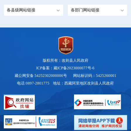
各县级网站链接
各部门网站链接
版权所有：改则县人民政府
ICP备案：藏ICP备2023000077号-6
藏公网安备 54252302000006号
网站标识码：5425260001
电话:0897-2801775 地址：西藏阿里地区改则县人民政府