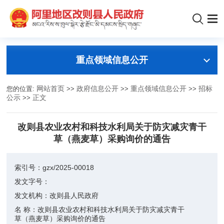
重点领域信息公开
您的位置:
网站首页
>>
政府信息公开
>>
重点领域信息公开
>>
招标
公示
>>
正文
改则县农业农村和科技水利局关于防灾减灾青干
草（燕麦草）采购询价的通告
索引号：
gzx/2025-00018
发文字号：
发文机构：
改则县人民政府
名 称：
改则县农业农村和科技水利局关于防灾减灾青干
草（燕麦草）采购询价的通告