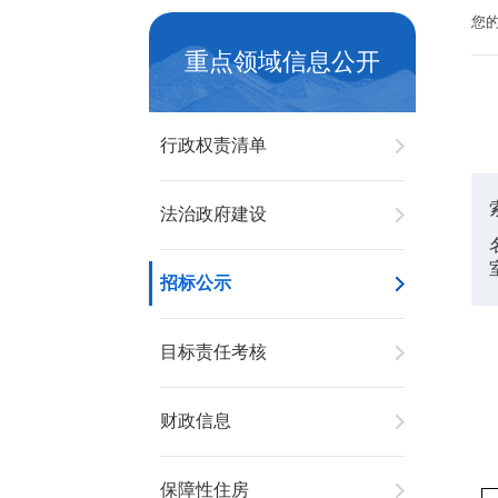
您
重点领域信息公开
行政权责清单
法治政府建设
招标公示
目标责任考核
财政信息
保障性住房