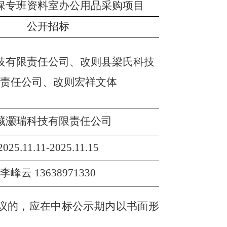
保专班资料室办公用品采购项目
公开招标
技有限责任公司、改则县梁氏科技
限责任公司、改则宏祥文体
藏灏瑞科技有限责任公司
2025.11.11-2025.11.15
李峰云
13638971330
议的，应在中标公示期内以书面形