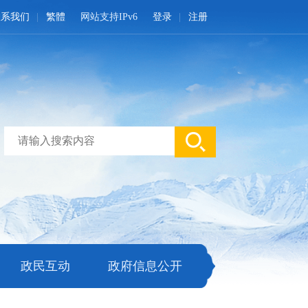
联系我们
繁體
网站支持IPv6
登录
注册
政民互动
政府信息公开