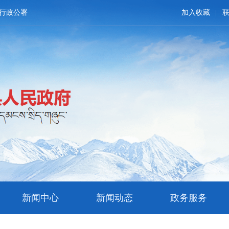
行政公署
加入收藏
新闻中心
新闻动态
政务服务