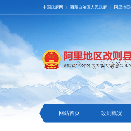
中国政府网
西藏自治区人民政府
阿里地区
网站首页
改则概况