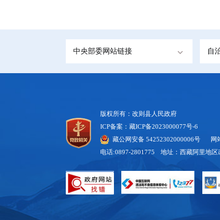
中央部委网站链接
自
版权所有：改则县人民政府
ICP备案：藏ICP备2023000077号-6
藏公网安备 54252302000006号
网站标
电话:0897-2801775 地址：西藏阿里