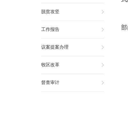
脱贫攻坚
部
工作报告
议案提案办理
牧区改革
督查审计