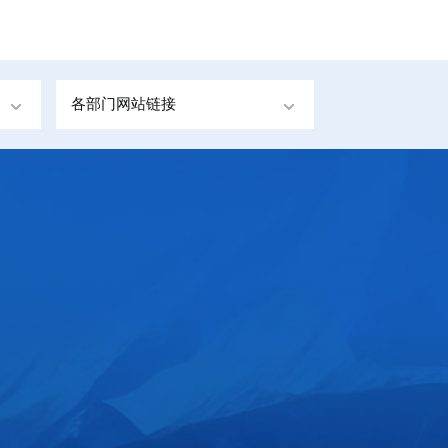
各部门网站链接