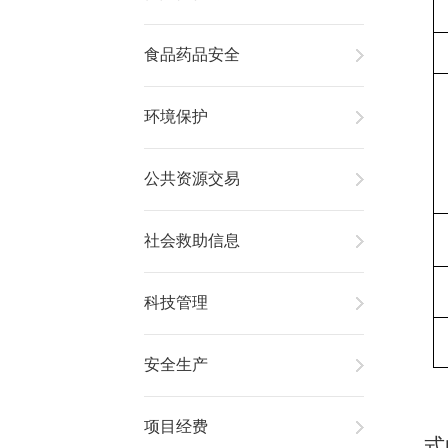
食品药品安全
环境保护
公共资源交易
社会救助信息
科技管理
安全生产
项目经费
式