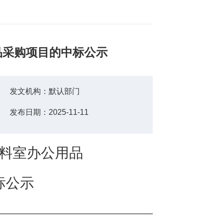
品采购项目的中标公示
发文机构：
默认部门
发布日期：
2025-11-11
料室办公用品
标
公示