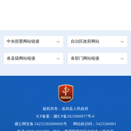
中央部委网站链接
自治区政府网站
各县级网站链接
各部门网站链接
版权所有：改则县人民政府
ICP备案：藏ICP备2023000077号-6
藏公网安备 54252302000006号
网站标识码：5425260001