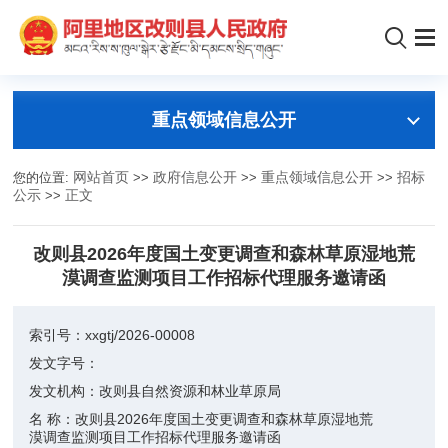
重点领域信息公开
您的位置:
网站首页
>>
政府信息公开
>>
重点领域信息公开
>>
招标
公示
>>
正文
改则县2026年度国土变更调查和森林草原湿地荒
漠调查监测项目工作招标代理服务邀请函
索引号：
xxgtj/2026-00008
发文字号：
发文机构：
改则县自然资源和林业草原局
名 称：
改则县2026年度国土变更调查和森林草原湿地荒
漠调查监测项目工作招标代理服务邀请函