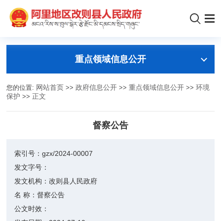
重点领域信息公开
您的位置:
网站首页
>>
政府信息公开
>>
重点领域信息公开
>>
环境
保护
>>
正文
督察公告
索引号：
gzx/2024-00007
发文字号：
发文机构：
改则县人民政府
名 称：
督察公告
公文时效：