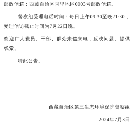
邮政信箱：西藏自治区阿里地区0003号邮政信箱。
督察组受理电话时间：每日上午
09:30至晚21:30，
受理信访截止时间为7月22日晚。
欢迎广大党员、干部、群众来信来电，反映问题、提供
线索。
特此公告。
西藏自治区第三生态环境保护督察组
2024年7月3日