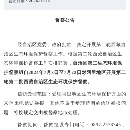
发布日期：
2024-07-10
督察公告
经自治区党委、政府批准，决定开展第二轮西藏自
治区生态环境保护督察工作。根据第二轮西藏自治区生
态环境保护督察工作安排部署，
自治区第三生态环境保
护督察组自
2024年7月3日至7月22日对阿里地区开展第二
轮第二批西藏自治区生态环境保护督察。
信访受理范围：受理阿里地区生态环境保护方面的
来信来电信访举报，其他不属于受理范围的信访举报问
题，将按规定交由被督察地市处理。
督察期间，督察组设专门电话：
0897-2578345，