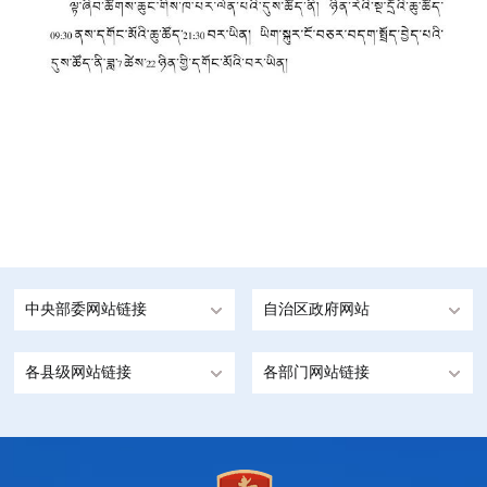
中央部委网站链接
自治区政府网站
各县级网站链接
各部门网站链接