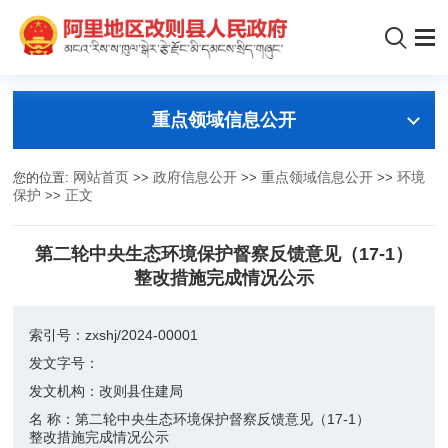
重点领域信息公开
您的位置:
网站首页
>>
政府信息公开
>>
重点领域信息公开
>>
环境
保护
>>
正文
第二轮中央生态环境保护督察反馈意见（17-1）
整改措施完成情况公示
索引号：
zxshj/2024-00001
发文字号：
发文机构：
改则县住建局
名 称：
第二轮中央生态环境保护督察反馈意见（17-1）
整改措施完成情况公示