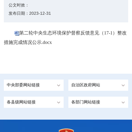
公文时效：
发布日期：
2023-12-31
第二轮中央生态环境保护督察反馈意见（17-1）整改
措施完成情况公示.docx
中央部委网站链接
自治区政府网站
各县级网站链接
各部门网站链接