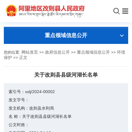
重点领域信息公开
您的位置:
网站首页
>>
政府信息公开
>>
重点领域信息公开
>>
环境
保护
>>
正文
关于改则县县级河湖长名单
索引号：
xslj/2024-00002
发文字号：
发文机构：
改则县水利局
名 称：
关于改则县县级河湖长名单
公文时效：