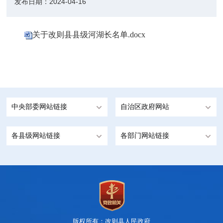
发布日期：
2024-04-16
关于改则县县级河湖长名单.docx
中央部委网站链接
自治区政府网站
各县级网站链接
各部门网站链接
版权所有：改则县人民政府