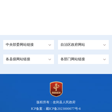
中央部委网站链接
自治区政府网站
各县级网站链接
各部门网站链接
版权所有：改则县人民政府
ICP备案：藏ICP备2023000077号-6