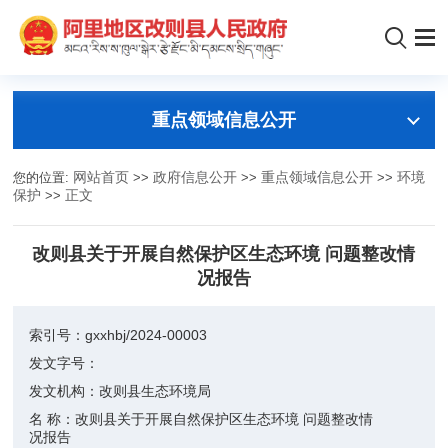
重点领域信息公开
您的位置:
网站首页
>>
政府信息公开
>>
重点领域信息公开
>>
环境
保护
>>
正文
改则县关于开展自然保护区生态环境 问题整改情
况报告
索引号：
gxxhbj/2024-00003
发文字号：
发文机构：
改则县生态环境局
名 称：
改则县关于开展自然保护区生态环境 问题整改情
况报告