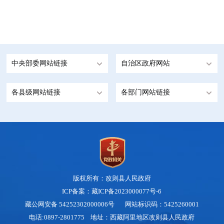
中央部委网站链接
自治区政府网站
各县级网站链接
各部门网站链接
版权所有：改则县人民政府
ICP备案：藏ICP备2023000077号-6
藏公网安备 54252302000006号
网站标识码：5425260001
电话:0897-2801775 地址：西藏阿里地区改则县人民政府