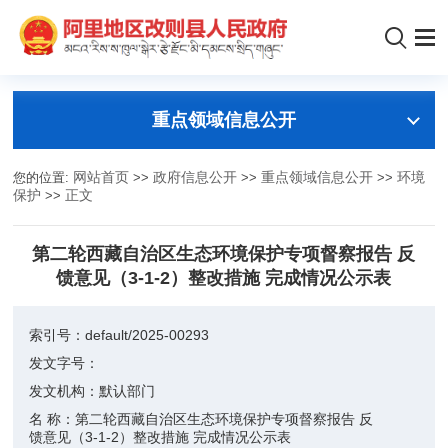
重点领域信息公开
您的位置:
网站首页
>>
政府信息公开
>>
重点领域信息公开
>>
环境
保护
>>
正文
第二轮西藏自治区生态环境保护专项督察报告 反
馈意见（3-1-2）整改措施 完成情况公示表
索引号：
default/2025-00293
发文字号：
发文机构：
默认部门
名 称：
第二轮西藏自治区生态环境保护专项督察报告 反
馈意见（3-1-2）整改措施 完成情况公示表