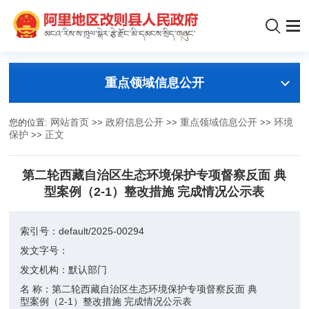
重点领域信息公开
您的位置:
网站首页
>>
政府信息公开
>>
重点领域信息公开
>>
环境
保护
>>
正文
第二轮西藏自治区生态环境保护专项督察反面 典
型案例（2-1）整改措施 完成情况公示表
索引号：
default/2025-00294
发文字号：
发文机构：
默认部门
名 称：
第二轮西藏自治区生态环境保护专项督察反面 典
型案例（2-1）整改措施 完成情况公示表