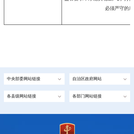
必须严守的底
中央部委网站链接
自治区政府网站
各县级网站链接
各部门网站链接