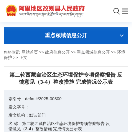
重点领域信息公开
您的位置:
网站首页
>>
政府信息公开
>>
重点领域信息公开
>>
环境
保护
>>
正文
第二轮西藏自治区生态环境保护专项督察报告 反
馈意见（3-4）整改措施 完成情况公示表
索引号：
default/2025-00300
发文字号：
发文机构：
默认部门
名 称：
第二轮西藏自治区生态环境保护专项督察报告 反
馈意见（3-4）整改措施 完成情况公示表