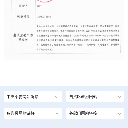
中央部委网站链接
自治区政府网站
各县级网站链接
各部门网站链接