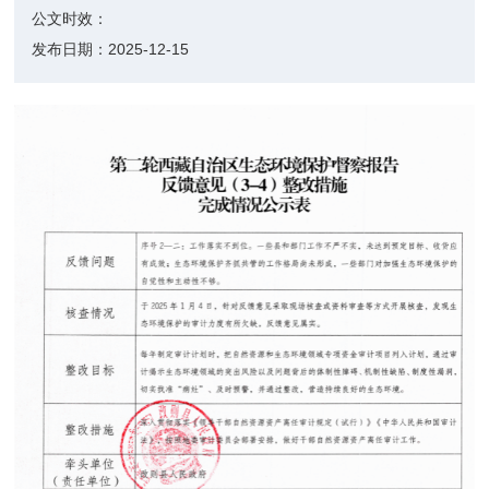
公文时效：
发布日期：
2025-12-15