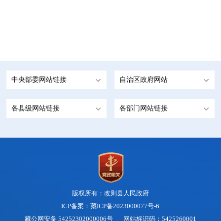
中央部委网站链接
自治区政府网站
各县级网站链接
各部门网站链接
版权所有：改则县人民政府
ICP备案：藏ICP备2023000077号-6
藏公网安备 54252302000006号
网站标识码：5425260001