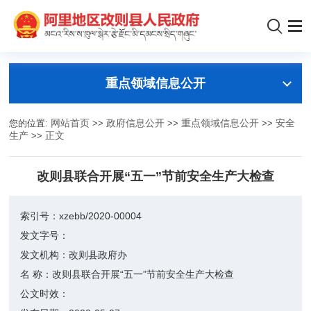
重点领域信息公开
您的位置:
网站首页
>>
政府信息公开
>>
重点领域信息公开
>>
安全
生产
>>
正文
改则县联合开展“五一”节前安全生产大检查
索引号：
xzebb/2020-00004
发文字号：
发文机构：
改则县政府办
名 称：
改则县联合开展“五一”节前安全生产大检查
公文时效：