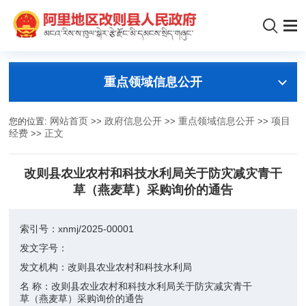
重点领域信息公开
您的位置:
网站首页
>>
政府信息公开
>>
重点领域信息公开
>>
项目
经费
>>
正文
改则县农业农村和科技水利局关于防灾减灾青干
草（燕麦草）采购询价的通告
索引号：
xnmj/2025-00001
发文字号：
发文机构：
改则县农业农村和科技水利局
名 称：
改则县农业农村和科技水利局关于防灾减灾青干
草（燕麦草）采购询价的通告