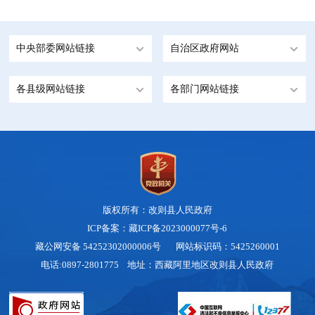
中央部委网站链接
自治区政府网站
各县级网站链接
各部门网站链接
版权所有：改则县人民政府
ICP备案：藏ICP备2023000077号-6
藏公网安备 54252302000006号
网站标识码：5425260001
电话:0897-2801775 地址：西藏阿里地区改则县人民政府