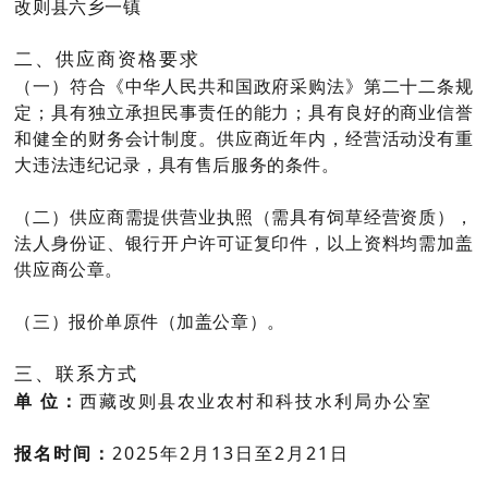
改则县六乡一镇
二、供应商资格要求
（一）符合《中华人民共和国政府采购法》第二十二条规
定；具有独立承担民事责任的能力；具有良好的商业信誉
和健全的财务会计制度。供应商近年内，经营活动没有重
大违法违纪记录，具有售后服务的条件。
（二）供应商需提供营业执照（需具有饲草经营资质），
法人身份证、银行开户许可证复印件，以上资料均需加盖
供应商公章。
（三）报价单原件（加盖公章）。
三、联系方式
单 位：
西藏改则县农业农村和科技水利局办公室
报名时间：
2025年2月13日至2月21日