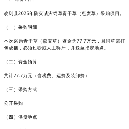
改则县2025年防灾减灾饲草青干草（燕麦草）采购项目。
（一）采购明细
本次采购青干草（燕麦草）资金为77.7万元，且饲草需打
包成捆，必须过磅或人工称斤，并送至指定地点。
（二）资金预算
共计77.7万元（含税费、运费及装卸费）
（三）采购方式
公开采购
（四）供货地点