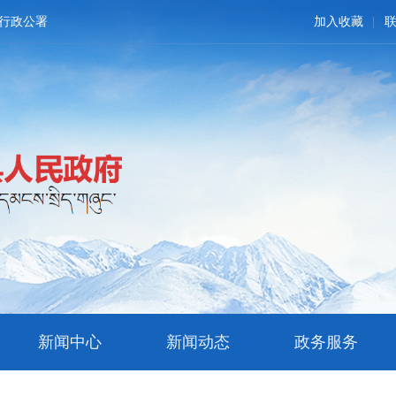
行政公署
加入收藏
新闻中心
新闻动态
政务服务