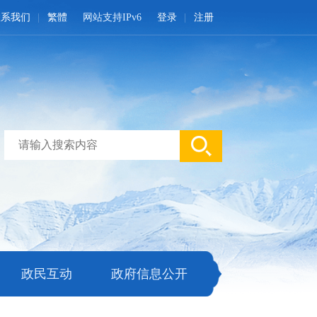
联系我们
繁體
网站支持IPv6
登录
注册
政民互动
政府信息公开