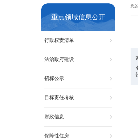
您
重点领域信息公开
行政权责清单
法治政府建设
招标公示
目标责任考核
财政信息
保障性住房