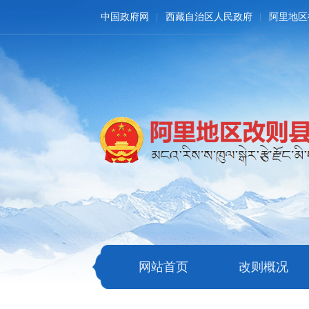
中国政府网
西藏自治区人民政府
阿里地区
网站首页
改则概况