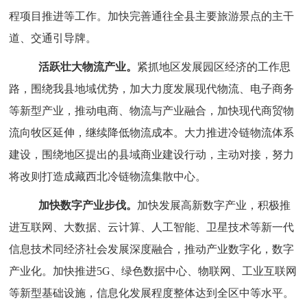
程项目推进等工作。加快完善通往全县主要旅游景点的主干
道、交通引导牌。
活跃壮大物流产业。
紧抓地区发展园区经济的工作思
路，围绕我县地域优势，加大力度发展现代物流、电子商务
等新型产业，
推动电商、物流与产业融合，加快现代商贸物
流向牧区延伸，继续降低物流成本。大力推进冷链物流体系
建设，
围绕地区提出的县域商业建设行动，主动对接，努力
将改则打造成藏西北冷链物流集散中心。
加快数字产业步伐。
加快发展高新数字产业，积极推
进互联网、大数据、云计算、人工智能、卫星技术等新一代
信息技术同经济社会发展深度融合，推动产业数字化，数字
产业化。加快推进
5G、绿色数据中心、物联网、工业互联网
等新型基础设施，信息化发展程度整体达到全区中等水平。