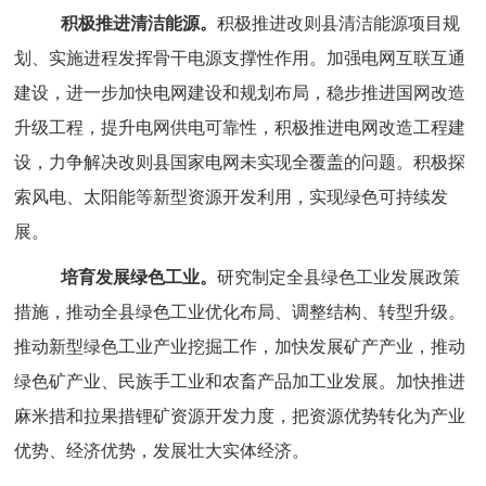
积极推进清洁能源。
积极推进改则县清洁能源项目规
划、实施进程发挥骨干电源支撑性作用。加强电网互联互通
建设，进一步加快电网建设和规划布局，稳步推进国网改造
升级工程，提升电网供电可靠性，积极推进电网改造工程建
设，力争解决改则县国家电网未实现全覆盖的问题。积极探
索风电、太阳能等新型资源开发利用，实现绿色可持续发
展。
培育发展绿色工业。
研究制定全县绿色工业发展政策
措施，推动全县绿色工业优化布局、调整结构、转型升级。
推动新型绿色工业产业挖掘工作，加快发展矿产产业，推动
绿色矿产业、民族手工业和农畜产品加工业发展。加快推进
麻米措和拉果措锂矿资源开发力度，把资源优势转化为产业
优势、经济优势，发展壮大实体经济。