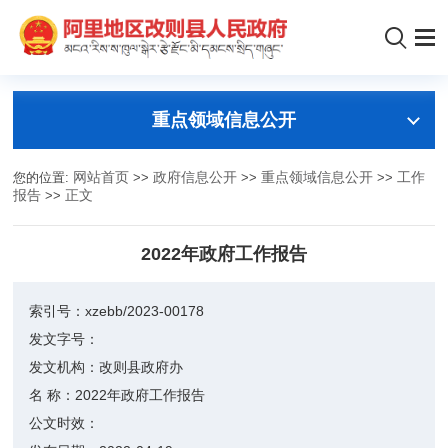
重点领域信息公开
您的位置:
网站首页
>>
政府信息公开
>>
重点领域信息公开
>>
工作
报告
>>
正文
2022年政府工作报告
索引号：
xzebb/2023-00178
发文字号：
发文机构：
改则县政府办
名 称：
2022年政府工作报告
公文时效：