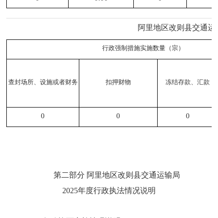
阿里地区改则县交通运输
行政强制措施实施数量（宗）
查封场所、设施或者财务
扣押财物
冻结存款、汇款
0
0
0
第二部分
阿里地区改则县交通运输局
2025年度行政执法情况说明