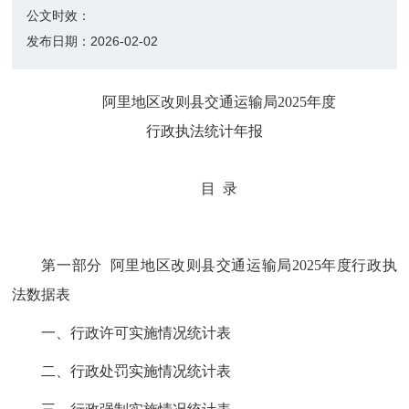
公文时效：
发布日期：
2026-02-02
阿里地区改则县交通运输局2025年度
行政执法统计年报
目 录
第一部分
阿里地区改则县交通运输局2025年度行政执
法数据表
一、
行政许可实施情况统计表
二、行政处罚实施情况统计表