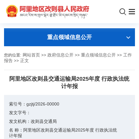
重点领域信息公开
您的位置:
网站首页
>>
政府信息公开
>>
重点领域信息公开
>>
工作
报告
>>
正文
阿里地区改则县交通运输局2025年度 行政执法统
计年报
索引号：
gzjtj/2026-00000
发文字号：
发文机构：
改则县交通局
名 称：
阿里地区改则县交通运输局2025年度 行政执法统
计年报