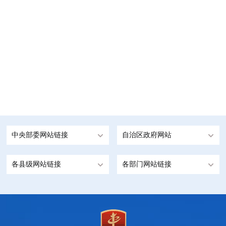
中央部委网站链接
自治区政府网站
各县级网站链接
各部门网站链接