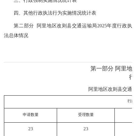
三、行政强制实施情况统计表
四、其他行政执法行为实施情况统计表
第二部分 阿里地区改则县交通运输局2025年度行政执
法总体情况
第一部分 阿里地
行
阿里地区改则县交通运
行政
申请数量
受理数量
23
23