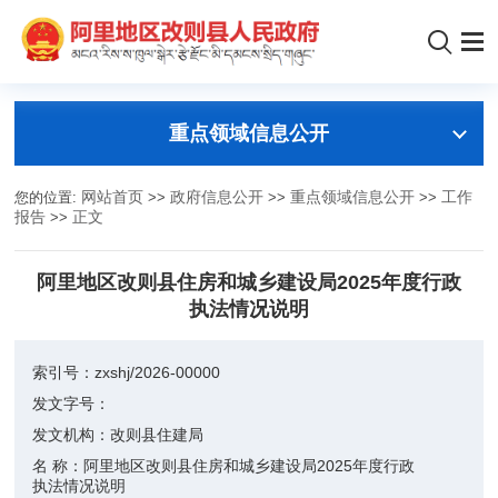
重点领域信息公开
您的位置:
网站首页
>>
政府信息公开
>>
重点领域信息公开
>>
工作
报告
>>
正文
阿里地区改则县住房和城乡建设局2025年度行政
执法情况说明
索引号：
zxshj/2026-00000
发文字号：
发文机构：
改则县住建局
名 称：
阿里地区改则县住房和城乡建设局2025年度行政
执法情况说明