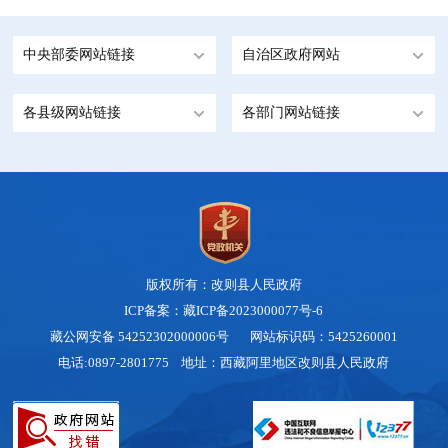
中央部委网站链接
自治区政府网站
各县级网站链接
各部门网站链接
版权所有：改则县人民政府
ICP备案：藏ICP备2023000077号-6
藏公网安备 54252302000006号
网站标识码：5425260001
电话:0897-2801775 地址：西藏阿里地区改则县人民政府