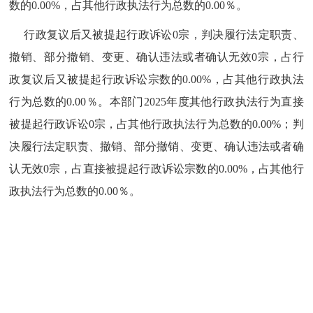
数的
0.00%
，占其他行政执法行为总数的
0.00
％。
行政复议后又被提起行政诉讼
0
宗，判决履行法定职责、
撤销、部分撤销、变更、确认违法或者确认无效
0
宗，占行
政复议后又被提起行政诉讼宗数的
0.00%
，占其他行政执法
行为总数的
0.00
％。本部门
2025
年度其他行政执法行为直接
被提起行政诉讼
0
宗，占其他行政执法行为总数的
0.00%
；判
决履行法定职责、撤销、部分撤销、变更、确认违法或者确
认无效
0
宗，占直接被提起行政诉讼宗数的
0.00%
，占其他行
政执法行为总数的
0.00
％。