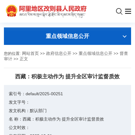
重点领域信息公开
您的位置:
网站首页
>>
政府信息公开
>>
重点领域信息公开
>>
督查
审计
>>
正文
西藏：积极主动作为 提升全区审计监督质效
索引号：
default/2025-00251
发文字号：
发文机构：
默认部门
名 称：
西藏：积极主动作为 提升全区审计监督质效
公文时效：