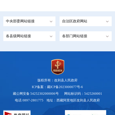
中央部委网站链接
自治区政府网站
各县级网站链接
各部门网站链接
版权所有：改则县人民政府
ICP备案：藏ICP备2023000077号-6
藏公网安备 54252302000006号
网站标识码：5425260001
电话:0897-2801775 地址：西藏阿里地区改则县人民政府