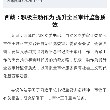
发布日期：
2025-12-01
西藏：积极主动作为 提升全区审计监督质
效
近日，
西藏
自治区党委书记、自治区党委审计委员会
主任王君正主持召开自治区党委审计委员会会议。
会议
强
调，要深入学习贯彻习近平总书记关于审计工作、西藏工
作的重要指示和新时代党的治藏方略，积极主动作为提升
全区审计监督质效，以高质量审计服务保障社会主义现代
化新西藏建设。
会议传达学习了习近平总书记重要讲话精神，审议了
有关报告，研究部署下一步审计工作重点任务。