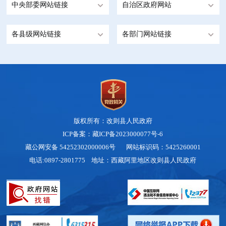
中央部委网站链接
自治区政府网站
各县级网站链接
各部门网站链接
版权所有：改则县人民政府
ICP备案：藏ICP备2023000077号-6
藏公网安备 54252302000006号
网站标识码：5425260001
电话:0897-2801775 地址：西藏阿里地区改则县人民政府