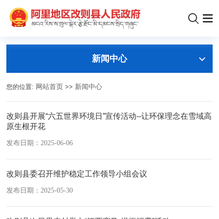
新闻中心
您的位置:
网站首页
>>
新闻中心
改则县开展“六五世界环境日”宣传活动--让环保理念在雪域高
原生根开花
发布日期：2025-06-06
改则县委召开维护稳定工作领导小组会议
发布日期：2025-05-30